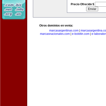
Precio Ofrecido $
Otros dominios en venta:
marcasargentinas.com
|
marcasargentina.c
marcasnacionales.com
|
e-boletin.com
|
e-laborato