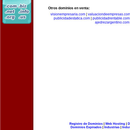
Otros dominios en venta:
visionempresaria.com
|
valuaciondeempresas.co
publicidadestatica.com
|
publicidadrentable.com
ajedrezargentino.com
Registro de Dominios
|
Web Hosting
|
D
Dominios Expirados
|
Industrias
|
Indu